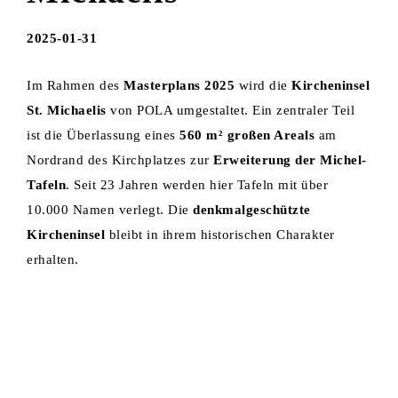
2025-01-31
Im Rahmen des
Masterplans 2025
wird die
Kircheninsel
St. Michaelis
von POLA umgestaltet. Ein zentraler Teil
ist die Überlassung eines
560 m² großen Areals
am
Nordrand des Kirchplatzes zur
Erweiterung der Michel-
Tafeln
. Seit 23 Jahren werden hier Tafeln mit über
10.000 Namen verlegt. Die
denkmalgeschützte
Kircheninsel
bleibt in ihrem historischen Charakter
erhalten.