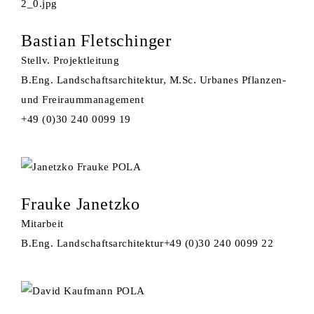
Bastian Fletschinger
Stellv. Projektleitung
B.Eng. Landschaftsarchitektur, M.Sc. Urbanes Pflanzen-
und Freiraummanagement
+49 (0)30 240 0099 19
Frauke Janetzko
Mitarbeit
B.Eng. Landschaftsarchitektur
+49 (0)30 240 0099 22