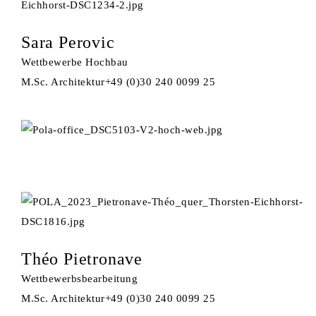
Sara Perovic
Wettbewerbe Hochbau
M.Sc. Architektur
+49 (0)30 240 0099 25
Théo Pietronave
Wettbewerbsbearbeitung
M.Sc. Architektur
+49 (0)30 240 0099 25