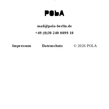
mail@pola-berlin.de
+49 (0)30 240 0099 10
Impressum
Datenschutz
© 2026 POLA