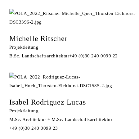
Michelle Ritscher
Projektleitung
B.Sc. Landschaftsarchitektur
+49 (0)30 240 0099 22
Isabel Rodriguez Lucas
Projektleitung
M.Sc. Architektur + M.Sc. Landschaftsarchitektur
+49 (0)30 240 0099 23