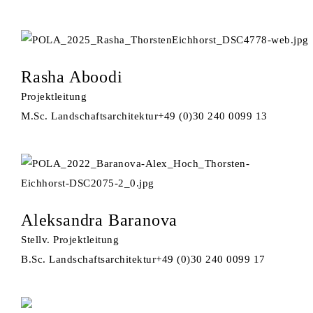
Rasha Aboodi
Projektleitung
M.Sc. Landschaftsarchitektur
+49 (0)30 240 0099 13
Aleksandra Baranova
Stellv. Projektleitung
B.Sc. Landschaftsarchitektur
+49 (0)30 240 0099 17