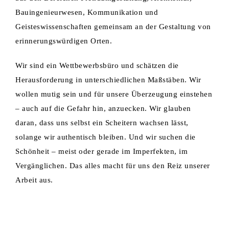
Bauingenieurwesen, Kommunikation und
Geisteswissenschaften gemeinsam an der Gestaltung von
erinnerungswürdigen Orten.
Wir sind ein Wettbewerbsbüro und schätzen die
Herausforderung in unterschiedlichen Maßstäben. Wir
wollen mutig sein und für unsere Überzeugung einstehen
– auch auf die Gefahr hin, anzuecken. Wir glauben
daran, dass uns selbst ein Scheitern wachsen lässt,
solange wir authentisch bleiben. Und wir suchen die
Schönheit – meist oder gerade im Imperfekten, im
Vergänglichen. Das alles macht für uns den Reiz unserer
Arbeit aus.