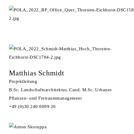
Matthias Schmidt
Projektleitung
B.Sc. Landschaftsarchitektur, Cand. M.Sc. Urbanes
Pflanzen- und Freiraummanagement
+49 (0)30 240 0099 26