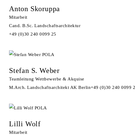
Anton Skoruppa
Mitarbeit
Cand. B.Sc. Landschaftsarchitektur
+49 (0)30 240 0099 25
Stefan S. Weber
Teamleitung Wettbewerbe & Akquise
M.Arch. Landschaftsarchitekt AK Berlin
+49 (0)30 240 0099 
Lilli Wolf
Mitarbeit