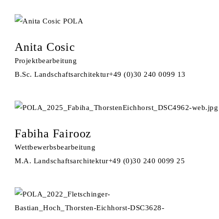
Anita Cosic
Projektbearbeitung
B.Sc. Landschaftsarchitektur
+49 (0)30 240 0099 13
Fabiha Fairooz
Wettbewerbsbearbeitung
M.A. Landschaftsarchitektur
+49 (0)30 240 0099 25