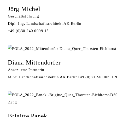
Jörg Michel
Geschäftsführung
Dipl.-Ing. Landschaftsarchitekt AK Berlin
+49 (0)30 240 0099 15
Diana Mittendorfer
Assoziierte Partnerin
M.Sc. Landschaftsarchitektin AK Berlin
+49 (0)30 240 0099 2
Brigitte Panek