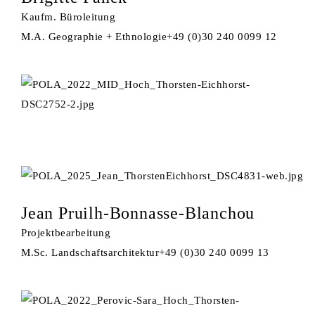
Kaufm. Büroleitung
M.A. Geographie + Ethnologie
+49 (0)30 240 0099 12
Jean Pruilh-Bonnasse-Blanchou
Projektbearbeitung
M.Sc. Landschaftsarchitektur
+49 (0)30 240 0099 13