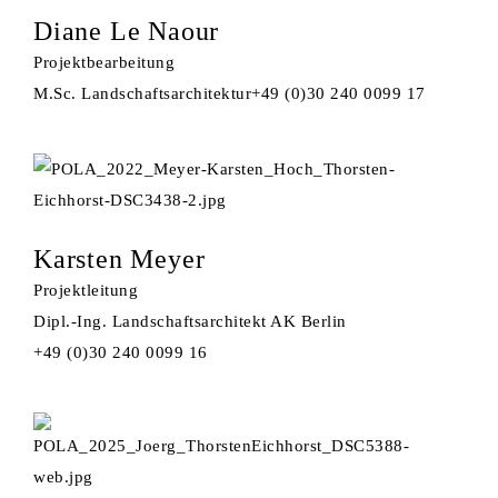
Diane Le Naour
Projektbearbeitung
M.Sc. Landschaftsarchitektur
+49 (0)30 240 0099 17
Karsten Meyer
Projektleitung
Dipl.-Ing. Landschaftsarchitekt AK Berlin
+49 (0)30 240 0099 16