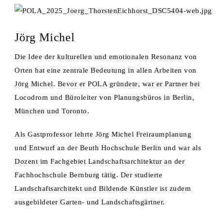
Jörg Michel
Die Idee der kulturellen und emotionalen Resonanz von
Orten hat eine zentrale Bedeutung in allen Arbeiten von
Jörg Michel. Bevor er POLA gründete, war er Partner bei
Locodrom und Büroleiter von Planungsbüros in Berlin,
München und Toronto.
Als Gastprofessor lehrte Jörg Michel Freiraumplanung
und Entwurf an der Beuth Hochschule Berlin und war als
Dozent im Fachgebiet Landschaftsarchitektur an der
Fachhochschule Bernburg tätig. Der studierte
Landschaftsarchitekt und Bildende Künstler ist zudem
ausgebildeter Garten- und Landschaftsgärtner.