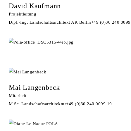
David Kaufmann
Projektleitung
Dipl.-Ing. Landschaftsarchitekt AK Berlin
+49 (0)30 240 0099
Mai Langenbeck
Mitarbeit
M.Sc. Landschaftsarchitektur
+49 (0)30 240 0099 19