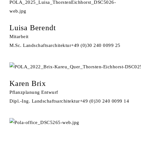
Luisa Berendt
Mitarbeit
M.Sc. Landschaftsarchitektur
+49 (0)30 240 0099 25
Karen Brix
Pflanzplanung Entwurf
Dipl.-Ing. Landschaftsarchitektur
+49 (0)30 240 0099 14