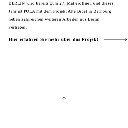
BERLIN wird bereits zum 27. Mal eröffnet, und dieses
Jahr ist POLA mit dem Projekt Alte Bibel in Bernburg
neben zahlreichen weiteren Arbeiten aus Berlin
vertreten.
Hier erfahren Sie mehr über das Projekt