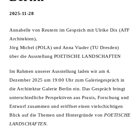
2025-11-28
Annabelle von Reutern im Gespräch mit Ulrike Dix (AFF
Architekten),
Jörg Michel (POLA) und Anna Viader (TU Dresden)
über die Ausstellung POETISCHE LANDSCHAFTEN
Im Rahmen unserer Ausstellung laden wir am 4.
Dezember 2025 um 19:00 Uhr zum Galeriegespräch in
die Architektur Galerie Berlin ein. Das Gespräch bringt
unterschiedliche Perspektiven aus Praxis, Forschung und
Entwurf zusammen und eröffnet einen vielschichtigen
Blick auf die Themen und Hintergründe von
POETISCHE
LANDSCHAFTEN
.