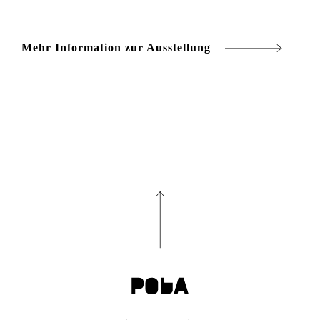
Mehr Information zur Ausstellung